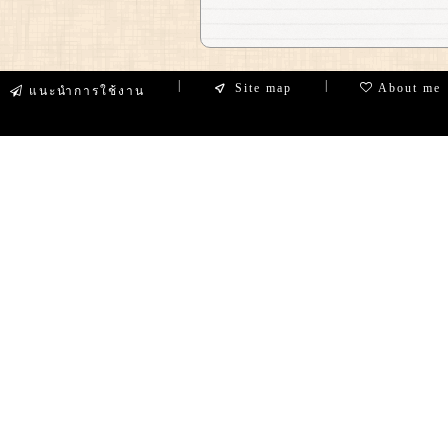
|
|
Site map
About me
แนะนำการใช้งาน