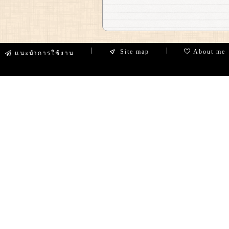
|
|
Site map
About me
แนะนำการใช้งาน