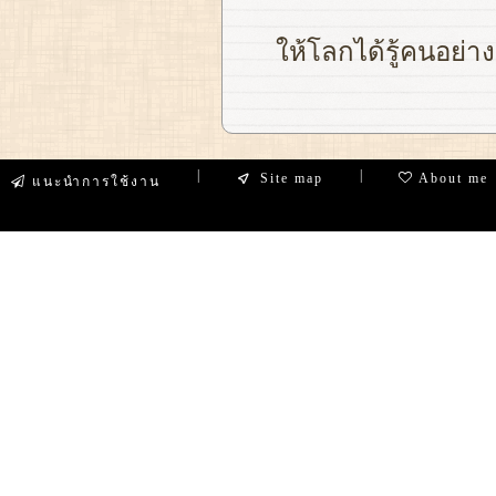
ให้โลกได้รู้คนอย่าง
|
|
Site map
About me
แนะนำการใช้งาน