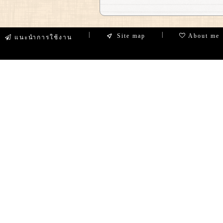
|
|
Site map
About me
แนะนำการใช้งาน