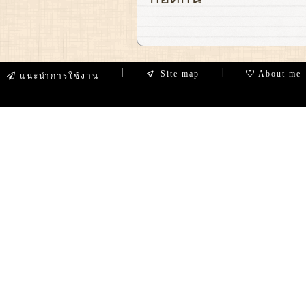
|
|
Site map
About me
แนะนำการใช้งาน