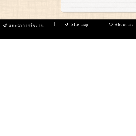
|
|
Site map
About me
แนะนำการใช้งาน