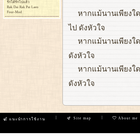
รักได้รักไปแล้ว
Rak Dai Rak Pai Laeo
หากแม้นานเพียงใด 
Four-Mod
ไป ดังหัวใจ
หากแม้นานเพียงใด 
ดังหัวใจ
หากแม้นานเพียงใด 
ดังหัวใจ
|
|
Site map
About me
แนะนำการใช้งาน