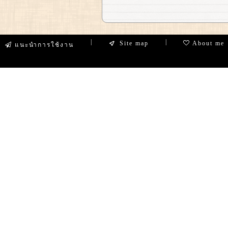
|
|
Site map
About me
แนะนำการใช้งาน