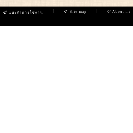
|
|
Site map
About me
แนะนำการใช้งาน