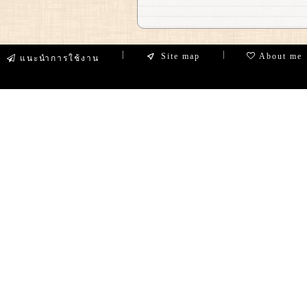
|
|
Site map
About me
แนะนำการใช้งาน