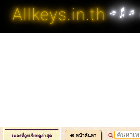
Allkeys.in.th
หน้าค้นหา
เพลงที่ถูกเรียกดูล่าสุด