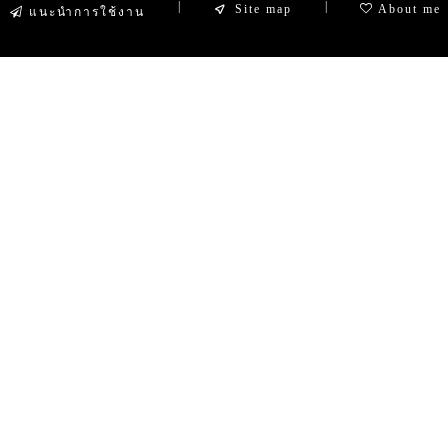
|
|
Site map
About me
แนะนำการใช้งาน