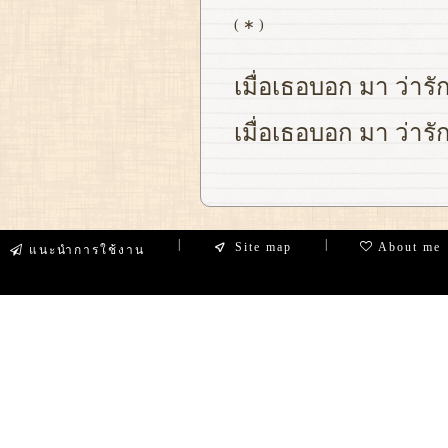
( ∗ )
เมื่อเธอบอก มา ว่ารัก
เมื่อเธอบอก มา ว่ารัก
|
|
Site map
About me
แนะนำการใช้งาน