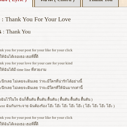
 : Thank You For Your Love
น : Thank You
nk you for your post for your like for your click
ห้ฉันได้เจอเธอ เธอที่ดี๊ดี
nk you for your love for your care for your kind
ห้ฉันได้มี time line ที่สวยงาม
นึกเลย ไม่เคยจะฝันเลย ว่าจะมีใครที่น่ารักได้อย่างนี้
นึกเลย ไม่เคยจะฝันเลย ว่าจะมีใครที่ให้ฉันมากเท่านี้
ฉันไว้ในใจ ฉันก็ตื้นตัน ตื้นตัน ตื้นตัน ( ตื้นตัน ตื้นตัน ตื้นตัน )
nt ฉันกันกระจาย ฉันต้องร้อง โอ๊ะ โอ๊ะ โอ๊ะ โอ๊ะ โอ๊ะ ( โอ๊ะ โอ๊ะ โอ๊ะ โอ๊ะ )
nk you for your post for your like for your click
ห้ฉันได้เจอเธอ เธอที่ดี๊ดี