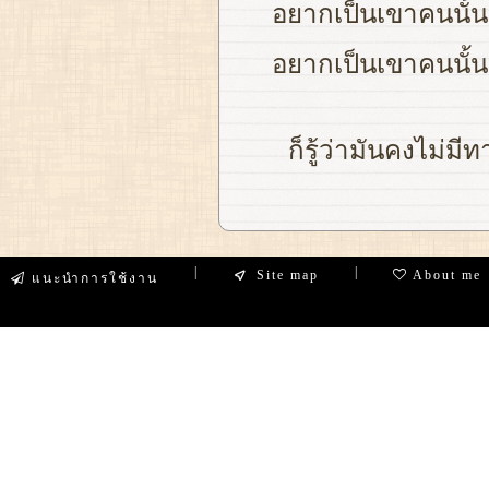
อยากเป็นเขาคนนั้น
อยากเป็นเขาคนนั้น 
ก็รู้ว่ามันคงไม่มี
|
|
Site map
About me
แนะนำการใช้งาน