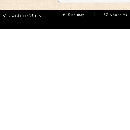
|
|
Site map
About me
แนะนำการใช้งาน